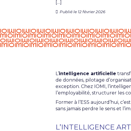
[…]
Publié le 12 février 2026
L’
intelligence artificielle
transf
de données, pilotage d’organisat
exception. Chez IOMI, l’intellige
l’employabilité, structurer les
Former à l’ESS aujourd’hui, c’e
sans jamais perdre le sens et l’im
L’INTELLIGENCE ART