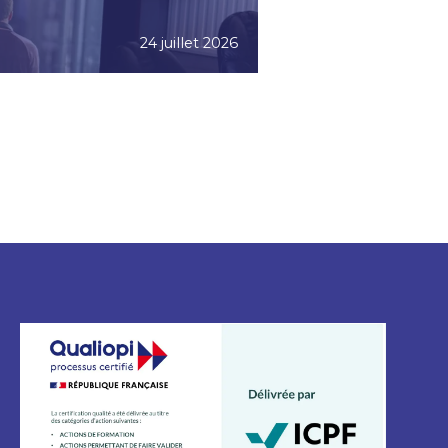
24 juillet 2026