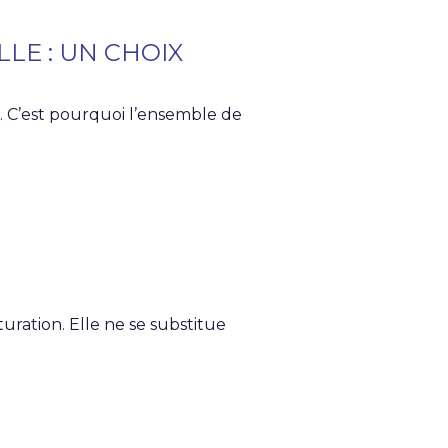
LE : UN CHOIX
C’est pourquoi l’ensemble de
cturation. Elle ne se substitue