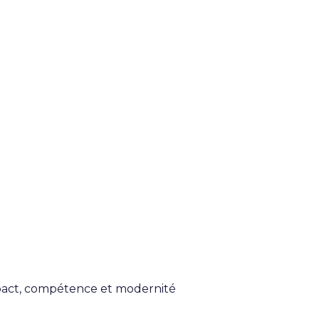
mpact, compétence et modernité