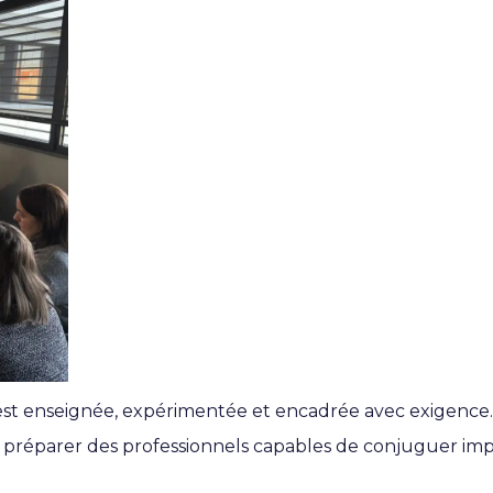
 est enseignée, expérimentée et encadrée avec exigence.
st préparer des professionnels capables de conjuguer i