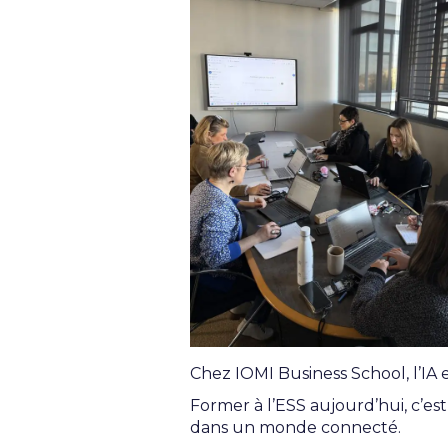
Chez IOMI Business School, l’IA
Former à l’ESS aujourd’hui, c’e
dans un monde connecté.