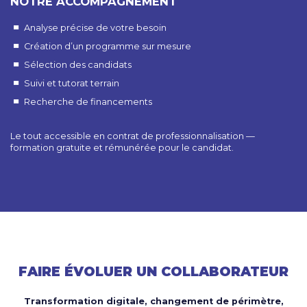
NOTRE ACCOMPAGNEMENT
Analyse précise de votre besoin
Création d’un programme sur mesure
Sélection des candidats
Suivi et tutorat terrain
Recherche de financements
Le tout accessible en contrat de professionnalisation —
formation gratuite et rémunérée pour le candidat.
FAIRE ÉVOLUER UN COLLABORATEUR
Transformation digitale, changement de périmètre,