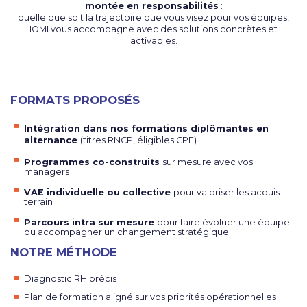
montée en responsabilités
:
quelle que soit la trajectoire que vous visez pour vos équipes,
IOMI vous accompagne avec des solutions concrètes et
activables.
FORMATS PROPOSÉS
Intégration dans nos formations diplômantes en
alternance
(titres RNCP, éligibles CPF)
Programmes co-construits
sur mesure avec vos
managers
VAE individuelle ou collective
pour valoriser les acquis
terrain
Parcours intra sur mesure
pour faire évoluer une équipe
ou accompagner un changement stratégique
NOTRE MÉTHODE
Diagnostic RH précis
Plan de formation aligné sur vos priorités opérationnelles