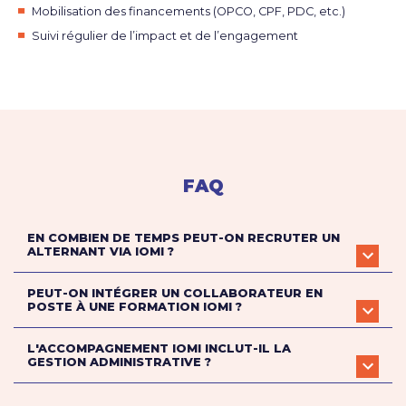
Mobilisation des financements (OPCO, CPF, PDC, etc.)
Suivi régulier de l’impact et de l’engagement
FAQ
EN COMBIEN DE TEMPS PEUT-ON RECRUTER UN
ALTERNANT VIA IOMI ?
PEUT-ON INTÉGRER UN COLLABORATEUR EN
POSTE À UNE FORMATION IOMI ?
L'ACCOMPAGNEMENT IOMI INCLUT-IL LA
GESTION ADMINISTRATIVE ?