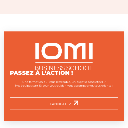
PASSEZ À L’ACTION !
Une formation qui vous ressemble, un projet à concrétiser ?
Nos équipes sont là pour vous guider, vous accompagner, vous orienter.
CANDIDATER