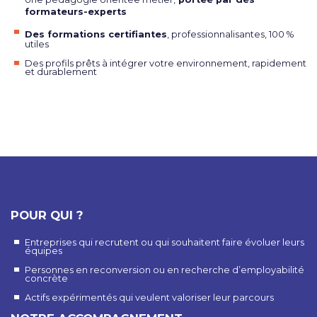
formateurs-experts
Des formations certifiantes
, professionnalisantes, 100 %
utiles
Des profils prêts à intégrer votre environnement, rapidement
et durablement
POUR QUI ?
Entreprises qui recrutent ou qui souhaitent faire évoluer leurs
équipes
Personnes en reconversion ou en recherche d’employabilité
concrète
Actifs expérimentés qui veulent valoriser leur parcours