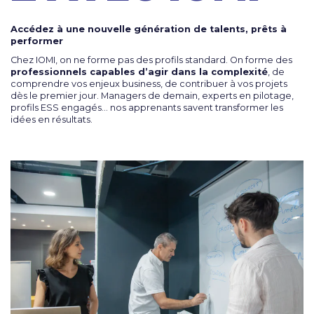
Accédez à une nouvelle génération de talents, prêts à
performer
Chez IOMI, on ne forme pas des profils standard. On forme des
professionnels capables d’agir dans la complexité
, de
comprendre vos enjeux business, de contribuer à vos projets
dès le premier jour. Managers de demain, experts en pilotage,
profils ESS engagés… nos apprenants savent transformer les
idées en résultats.