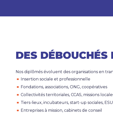
DES DÉBOUCHÉS 
Nos diplômés évoluent des organisations en tran
Insertion sociale et professionnelle
Fondations, associations, ONG, coopératives
Collectivités territoriales, CCAS, missions locale
Tiers-lieux, incubateurs, start-up sociales, ESU
Entreprises à mission, cabinets de conseil