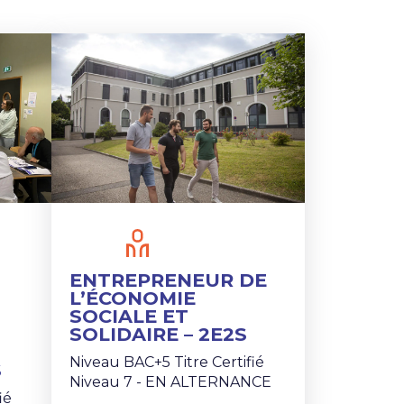
ENTREPRENEUR DE
L’ÉCONOMIE
SOCIALE ET
SOLIDAIRE – 2E2S
Niveau BAC+5 Titre Certifié
S
Niveau 7 - EN ALTERNANCE
ié