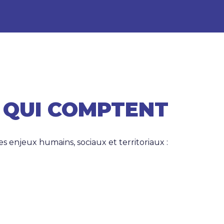
 QUI COMPTENT
 enjeux humains, sociaux et territoriaux :